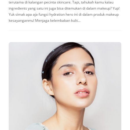
terutama di kalangan pecinta skincare. Tapi, tahukah kamu kalau
ingredients yang satu ini juga bisa ditemukan di dalam makeup? Yup!
Yuk simak apa aja fungsi hydration hero ini di dalam produk makeup
kesayanganmu! Menjaga kelembaban kulit…