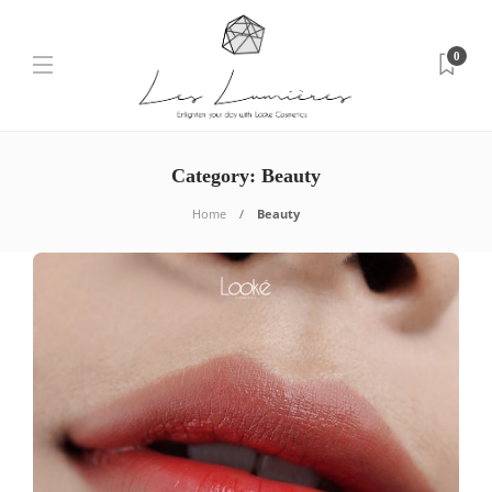
0
Category: Beauty
Home
Beauty