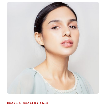
BEAUTY
,
HEALTHY SKIN