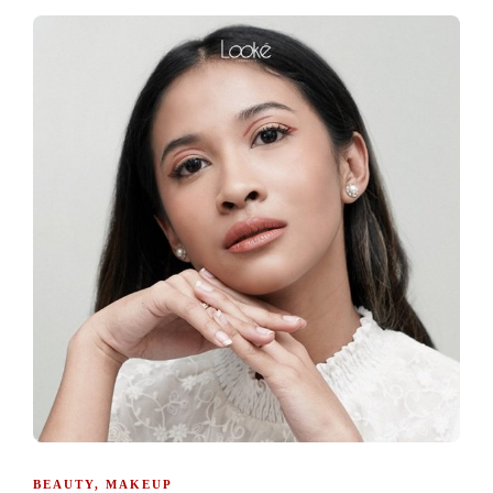
BEAUTY
,
MAKEUP