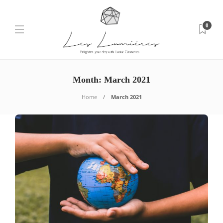
0
Month: March 2021
Home
March 2021