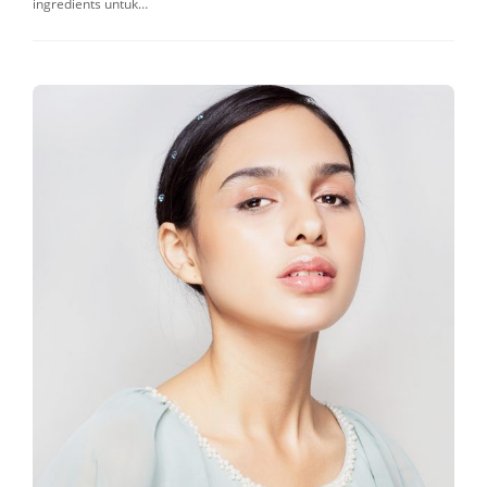
ingredients untuk…