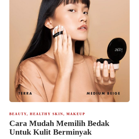
BEAUTY
,
HEALTHY SKIN
,
MAKEUP
Cara Mudah Memilih Bedak
Untuk Kulit Berminyak