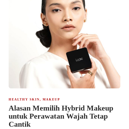
HEALTHY SKIN
,
MAKEUP
Alasan Memilih Hybrid Makeup
untuk Perawatan Wajah Tetap
Cantik