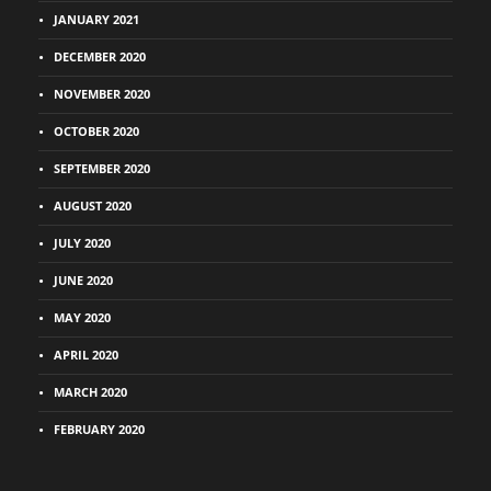
JANUARY 2021
DECEMBER 2020
NOVEMBER 2020
OCTOBER 2020
SEPTEMBER 2020
AUGUST 2020
JULY 2020
JUNE 2020
MAY 2020
APRIL 2020
MARCH 2020
FEBRUARY 2020