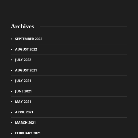
Archives
SEPTEMBER 2022
AUGUST 2022
JULY 2022
AUGUST 2021
JULY 2021
JUNE 2021
MAY 2021
APRIL 2021
MARCH 2021
FEBRUARY 2021