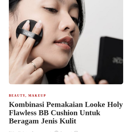
BEAUTY
,
MAKEUP
Kombinasi Pemakaian Looke Holy
Flawless BB Cushion Untuk
Beragam Jenis Kulit