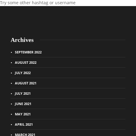
Try some other hashtag or username
Archives
SEPTEMBER 2022
AUGUST 2022
JULY 2022
AUGUST 2021
JULY 2021
JUNE 2021
MAY 2021
APRIL 2021
MARCH 2021