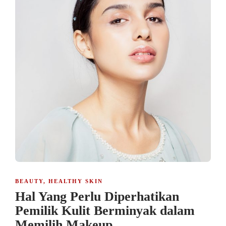
BEAUTY
,
HEALTHY SKIN
Hal Yang Perlu Diperhatikan
Pemilik Kulit Berminyak dalam
Memilih Makeup