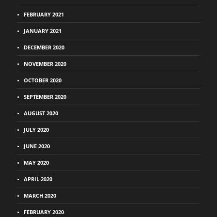
FEBRUARY 2021
JANUARY 2021
DECEMBER 2020
NOVEMBER 2020
OCTOBER 2020
SEPTEMBER 2020
AUGUST 2020
JULY 2020
JUNE 2020
MAY 2020
APRIL 2020
MARCH 2020
FEBRUARY 2020