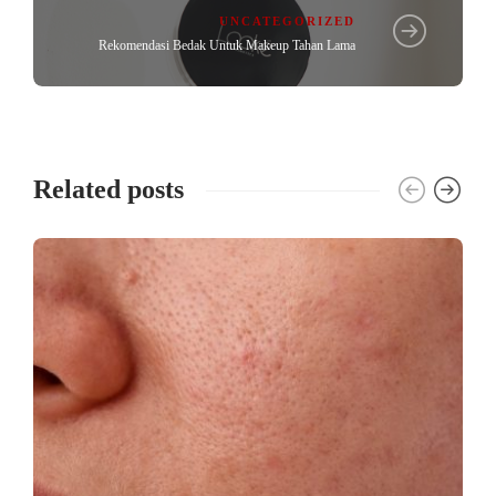
UNCATEGORIZED
Rekomendasi Bedak Untuk Makeup Tahan Lama
Related posts