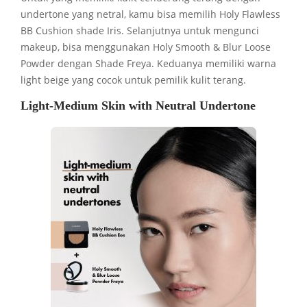
undertone yang netral, kamu bisa memilih Holy Flawless
BB Cushion shade Iris. Selanjutnya untuk mengunci
makeup, bisa menggunakan Holy Smooth & Blur Loose
Powder dengan Shade Freya. Keduanya memiliki warna
light beige yang cocok untuk pemilik kulit terang.
Light-Medium Skin with Neutral Undertone