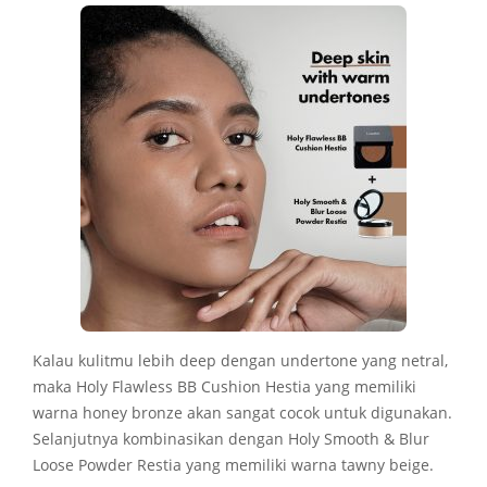
Kalau kulitmu lebih deep dengan undertone yang netral,
maka Holy Flawless BB Cushion Hestia yang memiliki
warna honey bronze akan sangat cocok untuk digunakan.
Selanjutnya kombinasikan dengan Holy Smooth & Blur
Loose Powder Restia yang memiliki warna tawny beige.