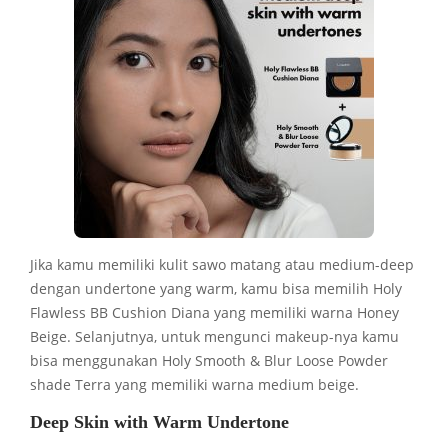
Jika kamu memiliki kulit sawo matang atau medium-deep
dengan undertone yang warm, kamu bisa memilih Holy
Flawless BB Cushion Diana yang memiliki warna Honey
Beige. Selanjutnya, untuk mengunci makeup-nya kamu
bisa menggunakan Holy Smooth & Blur Loose Powder
shade Terra yang memiliki warna medium beige.
Deep Skin with Warm Undertone