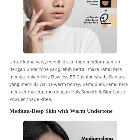
Untuk kamu yang memiliki skin tone medium namun
dengan undertone yang lebih netral, maka kamu bisa
menggunakan Holy Flawless BB Cushion shade Damara
yang memiliki warna warm honey. Kemudian, kamu bisa
men-set makeup mu dengan Holy Smooth & Blur Loose
Powder shade Rhea.
Medium-Deep Skin with Warm Undertone