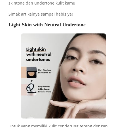
skintone dan undertone kulit kamu.
Simak artikelnya sampai habis ya!
Light Skin with Neutral Undertone
Untuk yang memiliki kulit cenderung terang dengan