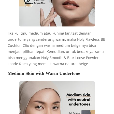
Jika kulitmu medium atau kuning langsat dengan
undertone yang cenderung warm, maka Holy Flawless BB
Cushion Clio dengan warna medium beige-nya bisa
menjadi pilihan tepat. Kemudian, untuk bedaknya kamu
bisa menggunakan Holy Smooth & Blur Loose Powder
shade Rhea yang memiliki warna natural beige.
Medium Skin with Warm Undertone