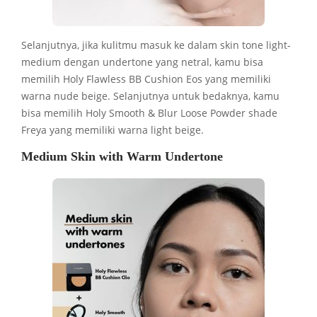
Selanjutnya, jika kulitmu masuk ke dalam skin tone light-
medium dengan undertone yang netral, kamu bisa
memilih Holy Flawless BB Cushion Eos yang memiliki
warna nude beige. Selanjutnya untuk bedaknya, kamu
bisa memilih Holy Smooth & Blur Loose Powder shade
Freya yang memiliki warna light beige.
Medium Skin with Warm Undertone