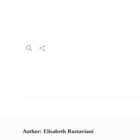
Author:
Elisabeth Rustaviani