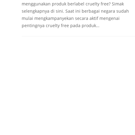
menggunakan produk berlabel cruelty free? Simak
selengkapnya di sini. Saat ini berbagai negara sudah
mulai mengkampanyekan secara aktif mengenai
pentingnya cruelty free pada produk…