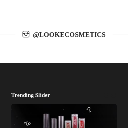
@LOOKECOSMETICS
Trending Slider