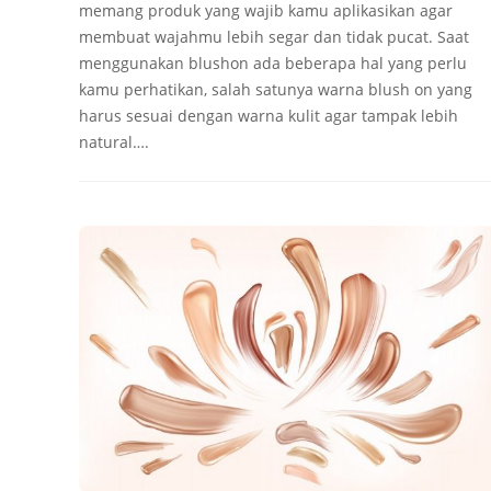
memang produk yang wajib kamu aplikasikan agar
membuat wajahmu lebih segar dan tidak pucat. Saat
menggunakan blushon ada beberapa hal yang perlu
kamu perhatikan, salah satunya warna blush on yang
harus sesuai dengan warna kulit agar tampak lebih
natural….