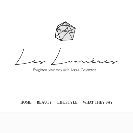
HOME
BEAUTY
LIFESTYLE
WHAT THEY SAY