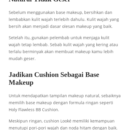
Sebelum menggunakan base makeup, bersihkan dan
lembabkan kulit wajah terlebih dahulu. Kulit wajah yang
bersih akan menjadi dasar olesan makeup yang baik.
Setelah itu, gunakan pelembab untuk menjaga kulit
wajah tetap lembab. Sebab kulit wajah yang kering atau
terlalu berminyak akan membuat makeup kamu lebih
mudah geser.
Jadikan Cushion Sebagai Base
Makeup
Untuk mendapatkan tampilan makeup natural, sebaiknya
memilih base makeup dengan formula ringan seperti
Holy Flawless BB Cushion.
Meskipun ringan, cushion
Looké
memiliki kemampuan
menutupi pori-pori wajah dan noda hitam dengan baik.