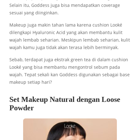
Selain itu, Goddess juga bisa mendapatkan coverage
sesuai yang diinginkan.
Makeup juga makin tahan lama karena cushion
Looké
dilengkapi Hyaluronic Acid yang akan membantu kulit
wajah lembab seharian. Meskipun lembab seharian, kulit
wajah kamu juga tidak akan terasa lebih berminyak.
Sebab, terdapat juga ekstrak green tea di dalam cushion
Looké
yang bisa membantu mengontrol sebum pada
wajah. Tepat sekali kan Goddess digunakan sebagai base
makeup setiap hari?
Set Makeup Natural dengan Loose
Powder