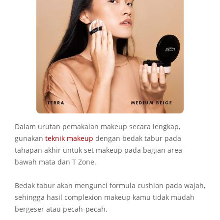
Dalam urutan pemakaian makeup secara lengkap,
gunakan
teknik makeup
dengan bedak tabur pada
tahapan akhir untuk set makeup pada bagian area
bawah mata dan T Zone.
Bedak tabur akan mengunci formula cushion pada wajah,
sehingga hasil complexion makeup kamu tidak mudah
bergeser atau pecah-pecah.