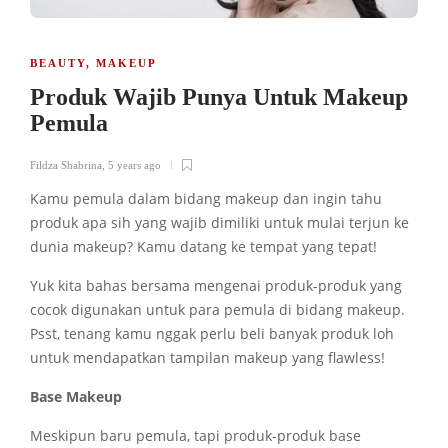
BEAUTY
,
MAKEUP
Produk Wajib Punya Untuk Makeup
Pemula
Fildza Shabrina
,
5 years ago
Kamu pemula dalam bidang makeup dan ingin tahu
produk apa sih yang wajib dimiliki untuk mulai terjun ke
dunia makeup? Kamu datang ke tempat yang tepat!
Yuk kita bahas bersama mengenai produk-produk yang
cocok digunakan untuk para pemula di bidang makeup.
Psst, tenang kamu nggak perlu beli banyak produk loh
untuk mendapatkan tampilan makeup yang flawless!
Base Makeup
Meskipun baru pemula, tapi produk-produk base