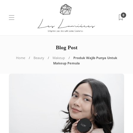
0
Blog Post
Home
Beauty
Makeup
Produk Wajib Punya Untuk
Makeup Pemula