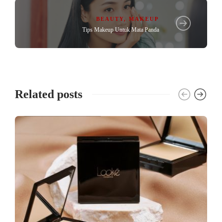
BEAUTY
,
MAKEUP
Tips Makeup Untuk Mata Panda
Related posts