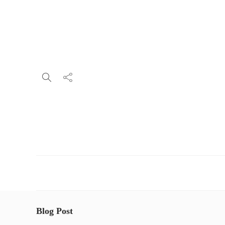
Blog Post