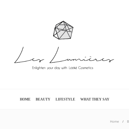
HOME
BEAUTY
LIFESTYLE
WHAT THEY SAY
Home
B